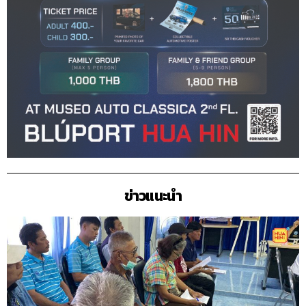
ข่าวแนะนำ