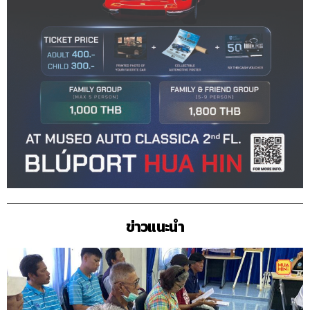
ข่าวแนะนำ