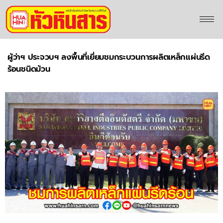
ผู้ว่าฯ ประจวบฯ ลงพื้นที่เยี่ยมชมกระบวนการผลิตเหล็กแผ่นรีด
ร้อนชนิดม้วน