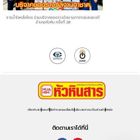
ธารน้ำใจหลั่งไหล ร่วมบริจาคของรางวัลงานกาชาดและของดี
อำเภอหัวหิน ครั้งที่ 28
เกี่ยวกับเรา
แผนที่
ข้อกำหนดและเงื่อนไข
นโยบายความเป็นส่วนตัว
ติดต่อ
ติดตามเราได้ที่นี่