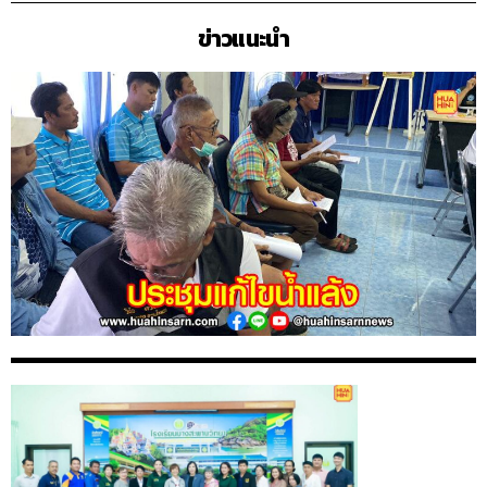
ข่าวแนะนำ