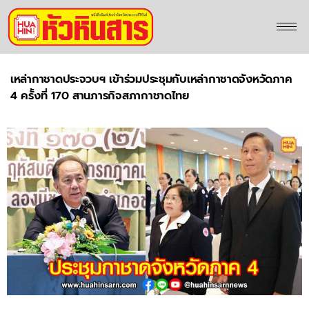
เหล่ากาชาดประจวบฯ เข้าร่วมประชุมกับเหล่ากาชาดจังหวัดภาค
4 ครั้งที่ 170 สานภารกิจสภากาชาดไทย