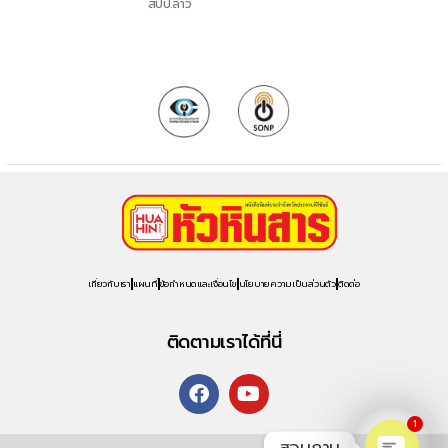
สปป.ลาว
เกี่ยวกับเรา
แผนที่
ข้อกำหนดและเงื่อนไข
นโยบายความเป็นส่วนตัว
ติดต่อ
ติดตามเราได้ที่นี่
1
สอบถาม