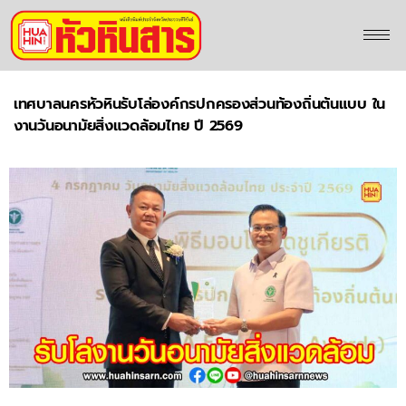
เทศบาลนครหัวหินรับโล่องค์กรปกครองส่วนท้องถิ่นต้นแบบ ใน
งานวันอนามัยสิ่งแวดล้อมไทย ปี 2569