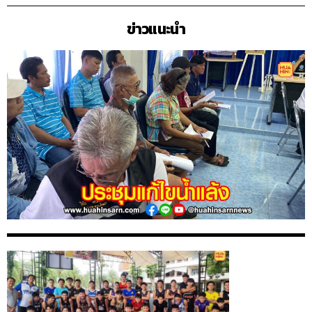
ข่าวแนะนำ