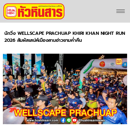
นักวิ่ง WELLSCAPE PRACHUAP KHIRI KHAN NIGHT RUN
2026 สัมผัสเสน่ห์เมืองสามอ่าวยามค่ำคืน