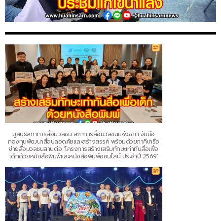
มูลนิธิสภาการสื่อมวลชน สภาการสื่อมวลชนแห่งชาติ จับมือ
กองทุนพัฒนาสื่อปลอดภัยและสร้างสรรค์ พร้อมด้วยภาคีเครือ
ข่ายสื่อมวลชนสานต่อ ‘โครงการสร้างเสริมทักษะเท่าทันสื่อเพื่อ
เด็กด้วยหนังสือพิมพ์และหนังสือพิมพ์ออนไลน์ ประจำปี 2569’