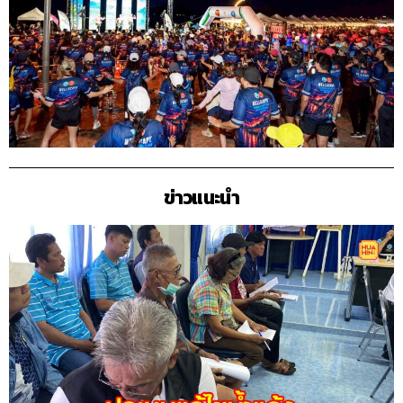
ข่าวแนะนำ