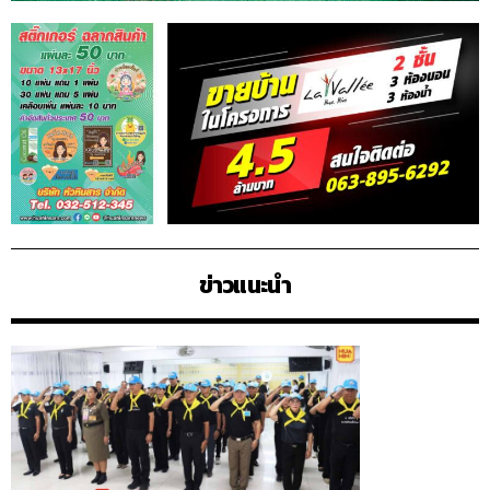
ข่าวแนะนำ