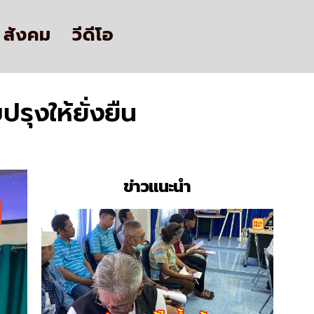
สังคม
วีดีโอ
รุงให้ยั่งยืน
ข่าวแนะนำ