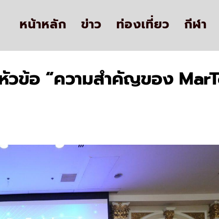
หน้าหลัก
ข่าว
ท่องเที่ยว
กีฬา
ใต้หัวข้อ “ความสำคัญของ Mar