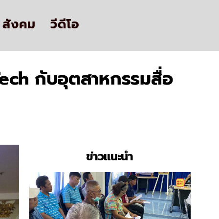
สังคม
วีดีโอ
Tech กับอุตสาหกรรมสื่อ
ข่าวแนะนำ