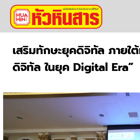
เสริมทักษะยุคดิจิทัล ภาย
ดิจิทัล ในยุค Digital Era”