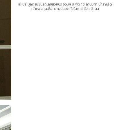
แห่ประมูลทะเบียนรถเลขสวยประจวบฯ สะพัด 18 ล้านบาท นำรายได้
เข้ากองทุนเพื่อความปลอดภัยในการใช้รถใช้ถนน