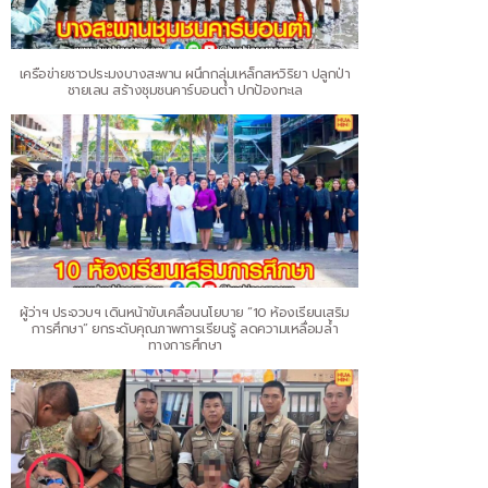
เครือข่ายชาวประมงบางสะพาน ผนึกกลุ่มเหล็กสหวิริยา ปลูกป่า
ชายเลน สร้างชุมชนคาร์บอนต่ำ ปกป้องทะเล
ผู้ว่าฯ ประจวบฯ เดินหน้าขับเคลื่อนนโยบาย “10 ห้องเรียนเสริม
การศึกษา” ยกระดับคุณภาพการเรียนรู้ ลดความเหลื่อมล้ำ
ทางการศึกษา