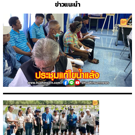
ข่าวแนะนำ