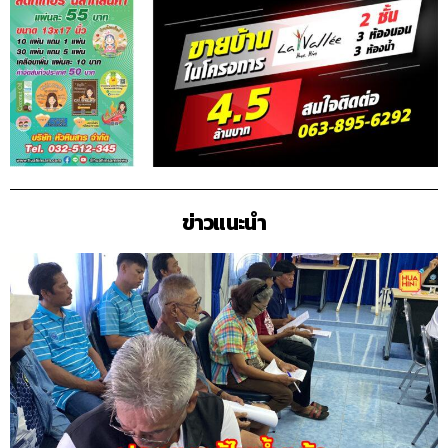
ข่าวแนะนำ