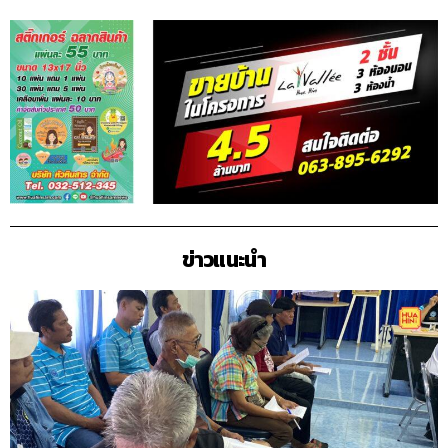
ข่าวแนะนำ