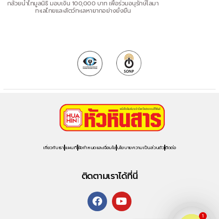
กล้วยน้ำไทมูลนิธิ มอบเงิน 100,000 บาท เพื่อร่วมอนุรักษ์โลมา
ทะเลไทยและสัตว์ทะเลหายากอย่างยั่งยืน
เกี่ยวกับเรา
แผนที่
ข้อกำหนดและเงื่อนไข
นโยบายความเป็นส่วนตัว
ติดต่อ
ติดตามเราได้ที่นี่
1