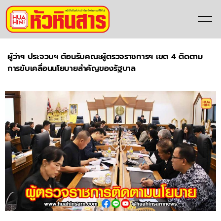
ผู้ว่าฯ ประจวบฯ ต้อนรับคณะผู้ตรวจราชการฯ เขต 4 ติดตาม
การขับเคลื่อนนโยบายสำคัญของรัฐบาล