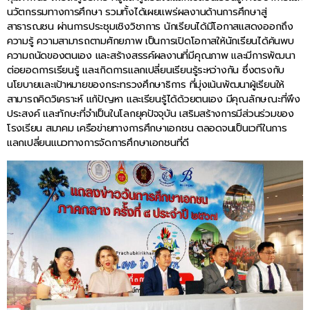
นวัตกรรมทางการศึกษา รวมทั้งได้เผยแพร่ผลงานด้านการศึกษาสู่
สาธารณชน ผ่านการประชุมเชิงวิชาการ นักเรียนได้มีโอกาสแสดงออกถึง
ความรู้ ความสามารถตามศักยภาพ เป็นการเปิดโอกาสให้นักเรียนได้ค้นพบ
ความถนัดของตนเอง และสร้างสรรค์ผลงานที่มีคุณภาพ และมีการพัฒนา
ต่อยอดการเรียนรู้ และเกิดการแลกเปลี่ยนเรียนรู้ระหว่างกัน ซึ่งตรงกับ
นโยบายและเป้าหมายของกระทรวงศึกษาธิการ ที่มุ่งเน้นพัฒนาผู้เรียนให้
สามารถคิดวิเคราะห์ แก้ปัญหา และเรียนรู้ได้ด้วยตนเอง มีคุณลักษณะที่พึง
ประสงค์ และทักษะที่จำเป็นในโลกยุคปัจจุบัน เสริมสร้างการมีส่วนร่วมของ
โรงเรียน สมาคม เครือข่ายทางการศึกษาเอกชน ตลอดจนเป็นเวทีในการ
แลกเปลี่ยนแนวทางการจัดการศึกษาเอกชนที่ดี