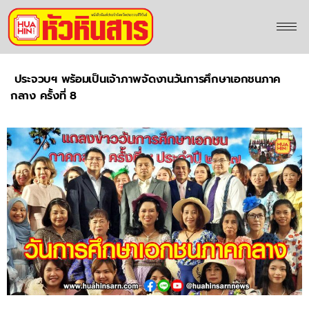
ประจวบฯ พร้อมเป็นเจ้าภาพจัดงานวันการศึกษาเอกชนภาค
กลาง ครั้งที่ 8