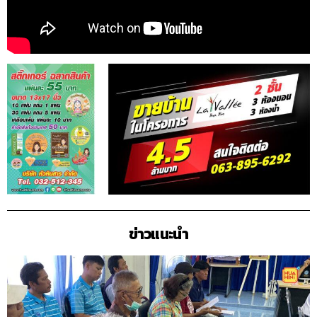
ข่าวแนะนำ