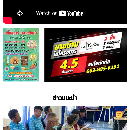
ข่าวแนะนำ