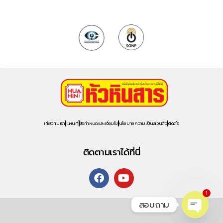
เกี่ยวกับเรา
แผนที่
ข้อกำหนดและเงื่อนไข
นโยบายความเป็นส่วนตัว
ติดต่อ
ติดตามเราได้ที่นี่
1
สอบถาม
O