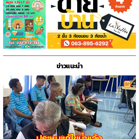
ข่าวแนะนำ