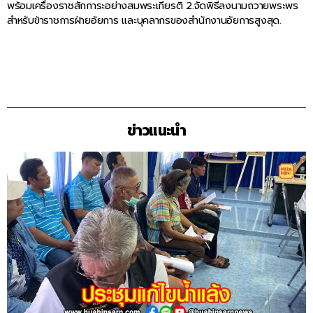
พร้อมเครื่องราชสักการะอย่างสมพระเกียรติ 2.จัดพิธีลงนามถวายพระพร
สำหรับข้าราชการฝ่ายอัยการ และบุคลากรของสำนักงานอัยการสูงสุด.
ข่าวแนะนำ