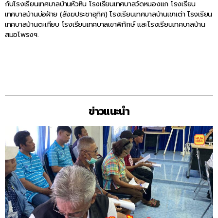
กับโรงเรียนเทศบาลบ้านหัวหิน โรงเรียนเทศบาลวัดหนองแก โรงเรียน
เทศบาลบ้านบ่อฝ้าย (สังฆประชาอุทิศ) โรงเรียนเทศบาลบ้านเขาเต่า โรงเรียน
เทศบาลบ้านตะเกียบ โรงเรียนเทศบาลเขาพิทักษ์ และโรงเรียนเทศบาลบ้าน
สมอโพรงฯ.
ข่าวแนะนำ