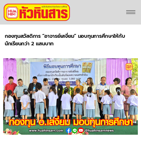
กองทุนสวัสดิการ “อาจารย์เสงี่ยม” มอบทุนการศึกษาให้กับ
นักเรียนกว่า 2 แสนบาท