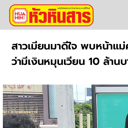
สาวเมียนมาดีใจ พบหน้าแม่
ว่ามีเงินหมุนเวียน 10 ล้าน