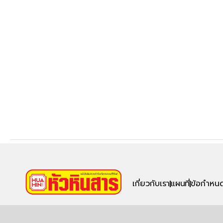
เกี่ยวกับเรา
แผนที่
ข้อกำหนด