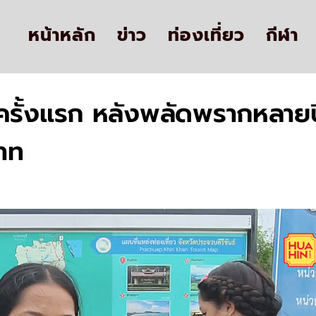
หน้าหลัก
ข่าว
ท่องเที่ยว
กีฬา
ครั้งแรก หลังพลัดพรากหลายปี
บาท