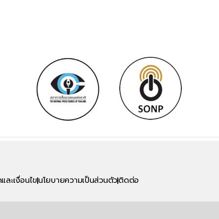
และเงื่อนไข
นโยบายความเป็นส่วนตัว
ติดต่อ