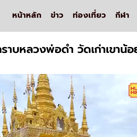
หน้าหลัก
ข่าว
ท่องเที่ยว
กีฬา
าบหลวงพ่อดำ วัดเก่าเขาน้อ