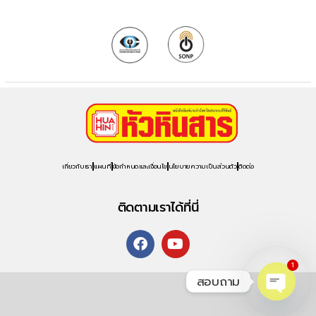
เกี่ยวกับเรา
แผนที่
ข้อกำหนดและเงื่อนไข
นโยบายความเป็นส่วนตัว
ติดต่อ
ติดตามเราได้ที่นี่
1
สอบถาม
O