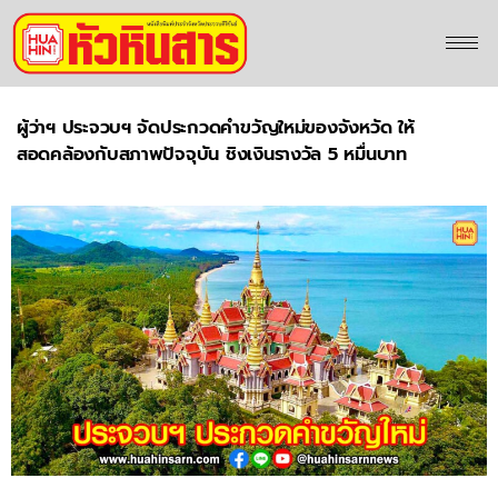
ผู้ว่าฯ ประจวบฯ จัดประกวดคำขวัญใหม่ของจังหวัด ให้
สอดคล้องกับสภาพปัจจุบัน ชิงเงินรางวัล 5 หมื่นบาท