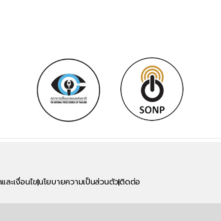
และเงื่อนไข
นโยบายความเป็นส่วนตัว
ติดต่อ