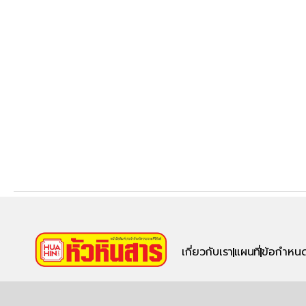
เกี่ยวกับเรา
แผนที่
ข้อกำหนด