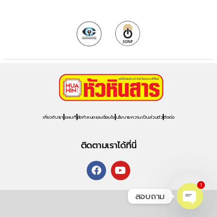
เกี่ยวกับเรา
แผนที่
ข้อกำหนดและเงื่อนไข
นโยบายความเป็นส่วนตัว
ติดต่อ
ติดตามเราได้ที่นี่
1
สอบถาม
O