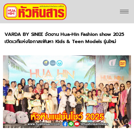
VARDA BY SINEE จัดงาน Hua-Hin Fashion show 2025
เปิดเวทีแห่งโอกาสเฟ้นหา Kids & Teen Models รุ่นใหม่