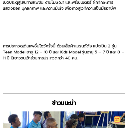
เปิดประตูสู่เส้นทางแฟชั่น งานโฆษณา และพรีเซนเตอร์ ฝึกทักษะการ
แสดงออก บุคลิกภาพ และความมั่นใจ เพื่อก้าวสู่เวทีความเป็นมืออาชีพ
การประกวดเดินแฟชั่นโชว์ครั้งนี้ ด้วยเสื้อผ้าแบรนด์ดัง แบ่งเป็น 2 รุ่น
Teen Model อายุ 12 – 18 ปี และ Kids Model รุ่นอายุ 5 – 7 ปี และ 8 –
11 ปี มีเยาวชนเข้าร่วมการประกวดกว่า 40 คน.
ข่าวแนะนำ