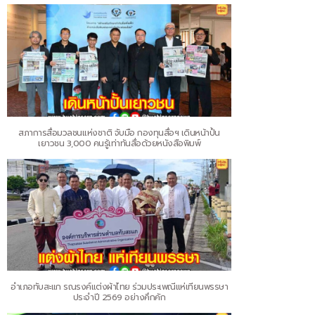
สภาการสื่อมวลชนแห่งชาติ จับมือ กองทุนสื่อฯ เดินหน้าปั้น
เยาวชน 3,000 คนรู้เท่าทันสื่อด้วยหนังสือพิมพ์
อำเภอทับสะแก รณรงค์แต่งผ้าไทย ร่วมประเพณีแห่เทียนพรรษา
ประจำปี 2569 อย่างคึกคัก