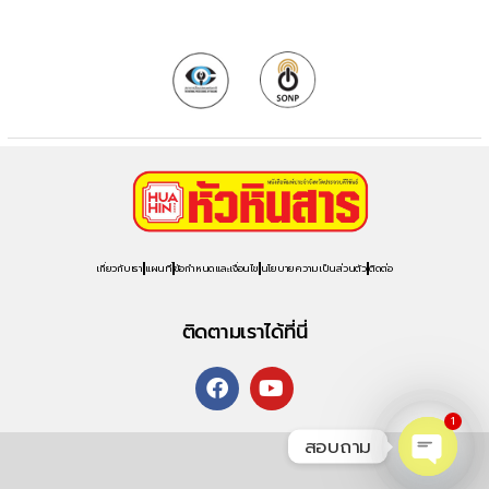
เกี่ยวกับเรา
แผนที่
ข้อกำหนดและเงื่อนไข
นโยบายความเป็นส่วนตัว
ติดต่อ
ติดตามเราได้ที่นี่
1
สอบถาม
O