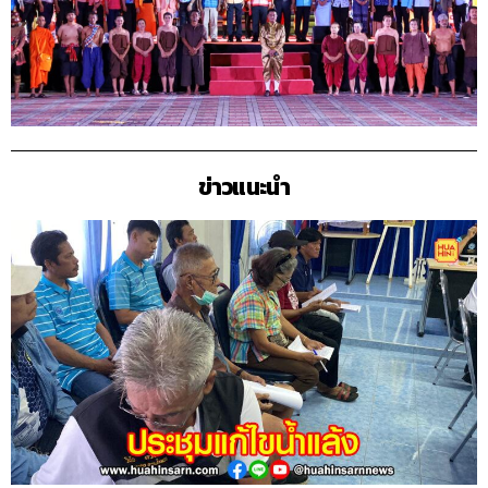
ข่าวแนะนำ