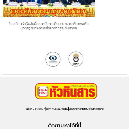
โรงเรียนหัวหินจับมือสถาบันการศึกษานานาชาติ ยกระดับ
มาตรฐานทางการศึกษาก้าวสู่ระดับสากล
เกี่ยวกับเรา
แผนที่
ข้อกำหนดและเงื่อนไข
นโยบายความเป็นส่วนตัว
ติดต่อ
ติดตามเราได้ที่นี่