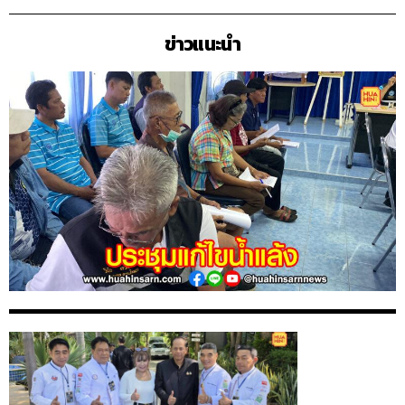
ข่าวแนะนำ