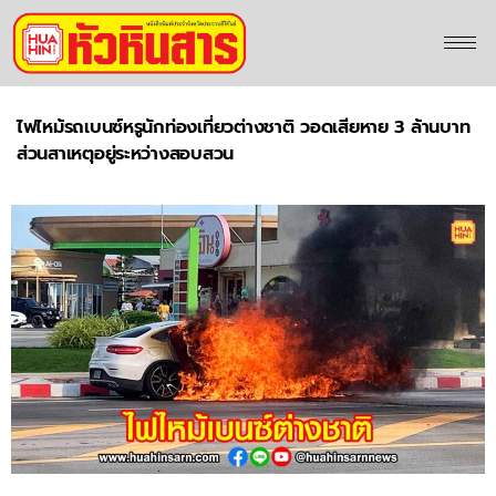
ไฟไหม้รถเบนซ์หรูนักท่องเที่ยวต่างชาติ วอดเสียหาย 3 ล้านบาท
ส่วนสาเหตุอยู่ระหว่างสอบสวน