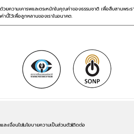
 ด้วยความเคารพและตระหนักในคุณค่าของธรรมชาติ เพื่อสืบสานพระร
านี้ไว้เพื่อลูกหลานของเราในอนาคต.
และเงื่อนไข
นโยบายความเป็นส่วนตัว
ติดต่อ