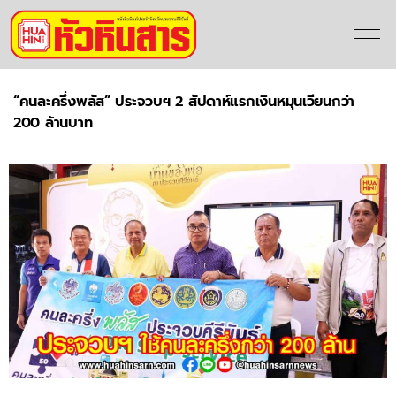
“คนละครึ่งพลัส” ประจวบฯ 2 สัปดาห์แรกเงินหมุนเวียนกว่า
200 ล้านบาท