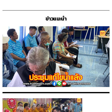
ข่าวแนะนำ