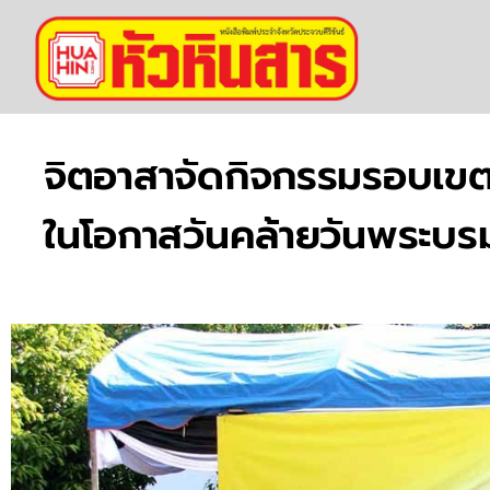
จิตอาสาจัดกิจกรรมรอบเขตว
ในโอกาสวันคล้ายวันพระบ