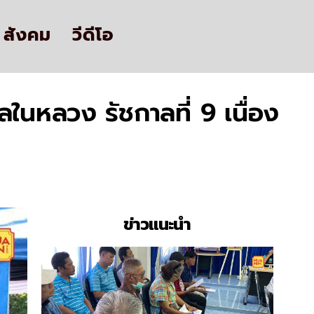
สังคม
วีดีโอ
นหลวง รัชกาลที่ 9 เนื่อง
ข่าวแนะนำ