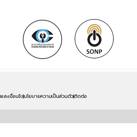
และเงื่อนไข
นโยบายความเป็นส่วนตัว
ติดต่อ