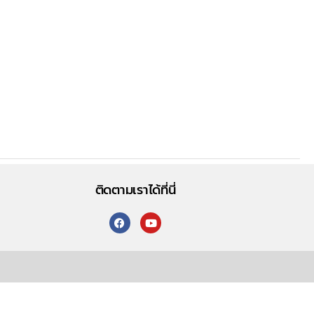
ติดตามเราได้ที่นี่