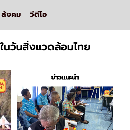
สังคม
วีดีโอ
ม ในวันสิ่งแวดล้อมไทย
ข่าวแนะนำ