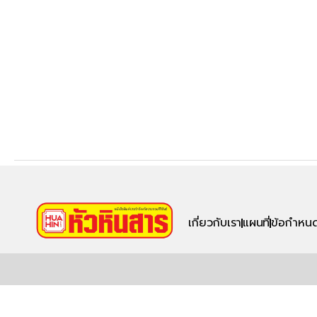
เกี่ยวกับเรา
แผนที่
ข้อกำหนด