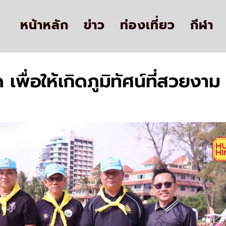
หน้าหลัก
ข่าว
ท่องเที่ยว
กีฬา
เพื่อให้เกิดภูมิทัศน์ที่สวยงา