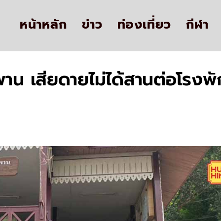
หน้าหลัก
ข่าว
ท่องเที่ยว
กีฬา
าน เสียดายไม่ได้สานต่อโรงพ