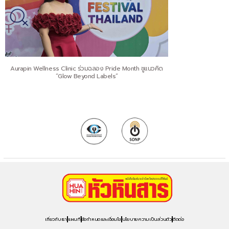
Aurapin Wellness Clinic ร่วมฉลอง Pride Month ชูแนวคิด
“Glow Beyond Labels”
เกี่ยวกับเรา
แผนที่
ข้อกำหนดและเงื่อนไข
นโยบายความเป็นส่วนตัว
ติดต่อ