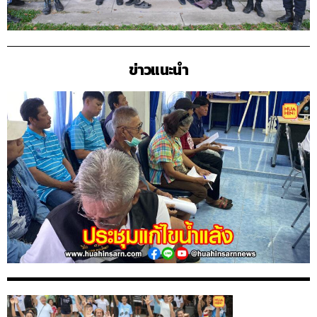
ข่าวแนะนำ