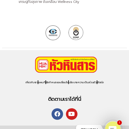
เศรษฐกิจสุขภาพ ขับเคลื่อน Wellness City
เกี่ยวกับเรา
แผนที่
ข้อกำหนดและเงื่อนไข
นโยบายความเป็นส่วนตัว
ติดต่อ
ติดตามเราได้ที่นี่
1