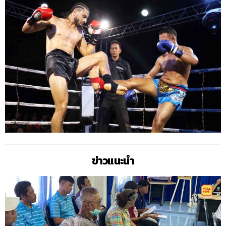
ข่าวแนะนำ