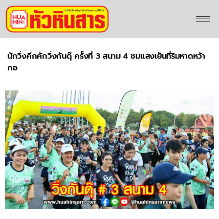
นักวิ่งคึกคักวิ่งกันดุ๊ ครั้งที่ 3 สนาม 4 ชมแสงเย็นที่ริมหาดหว้า
กอ