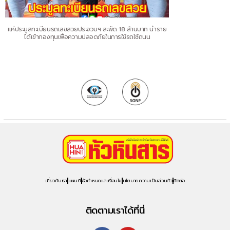
แห่ประมูลทะเบียนรถเลขสวยประจวบฯ สะพัด 18 ล้านบาท นำราย
ได้เข้ากองทุนเพื่อความปลอดภัยในการใช้รถใช้ถนน
เกี่ยวกับเรา
แผนที่
ข้อกำหนดและเงื่อนไข
นโยบายความเป็นส่วนตัว
ติดต่อ
ติดตามเราได้ที่นี่