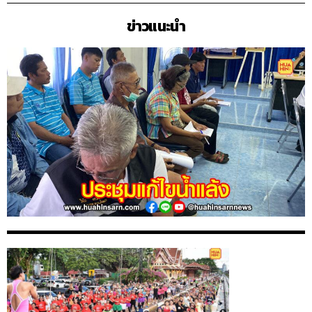
ข่าวแนะนำ