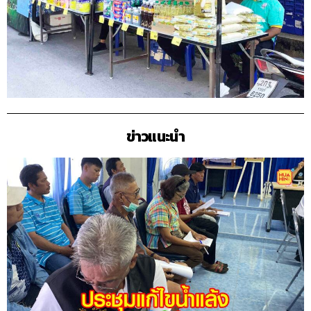
ข่าวแนะนำ