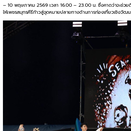
– 10 พฤษภาคม 2569 เวลา 16.00 – 23.00 น. ซึ่งคาดว่าจะช่วยดึง
ให้เพชรสมุทรคีรีก้าวสู่จุดหมายปลายทางด้านการท่องเที่ยวเชิงวัฒน