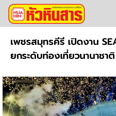
เพชรสมุทรคีรี เปิดงาน 
ยกระดับท่องเที่ยวนานาชาติ