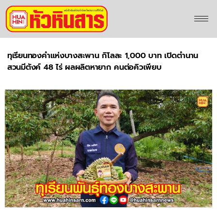
ทุเรียนทองคำแห่งบางสะพาน กิโลละ 1,000 บาท เปิดตำนาน
สวนมีตังค์ 48 ไร่ ผลผลิตหายาก คนต่อคิวเพียบ