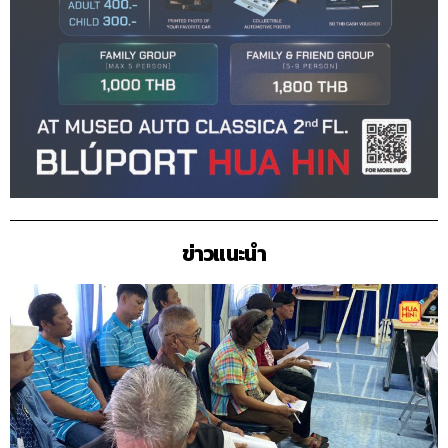
ข่าวแนะนำ