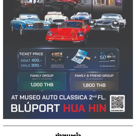
ข่าวแนะนำ