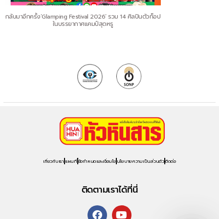
กลับมาอีกครั้ง‘Glamping Festival 2026’ รวม 14 ศิลปินตัวท็อป
ในบรรยากาศแคมป์สุดหรู
เกี่ยวกับเรา
แผนที่
ข้อกำหนดและเงื่อนไข
นโยบายความเป็นส่วนตัว
ติดต่อ
ติดตามเราได้ที่นี่