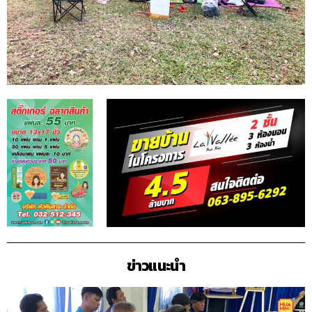
ข่าวแนะนำ