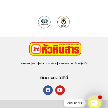
เกี่ยวกับเรา
แผนที่
ข้อกำหนดและเงื่อนไข
นโยบายความเป็นส่วนตัว
ติดต่อ
ติดตามเราได้ที่นี่
1
สอบถาม