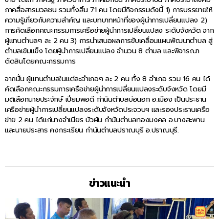
ภาคสื่อสารมวลชน รวมทั้งสิ้น 71 คน โดยมีกิจกรรมดังนี้ 1) การบรรยายให้
ความรู้เกี่ยวกับความสำคัญ และบทบาทหน้าที่ของผู้นำการเปลี่ยนแปลง 2)
การคัดเลือกคณะกรรมการเครือข่ายผู้นำการเปลี่ยนแปลง ระดับจังหวัด จาก
ผู้แทนตำบลๆ ละ 2 คน 3) การนำเสนอผลการขับเคลื่อนแผนพัฒนาตำบล สู่
ตำบลเข้มแข็ง โดยผู้นำการเปลี่ยนแปลง จำนวน 8 ตำบล และพิจารณา
ตัดสินโดยคณะกรรมการ
จากนั้น ผู้แทนตำบลในแต่ละอำเภอๆ ละ 2 คน ทั้ง 8 อำเภอ รวม 16 คน ได้
คัดเลือกคณะกรรมการเครือข่ายผู้นำการเปลี่ยนแปลงระดับจังหวัด โดยมี
มติเลือกนายประจักษ์ เปี่ยมพอดี กำนันตำบลบ่อนอก อ.เมือง เป็นประธาน
เครือข่ายผู้นำการเปลี่ยนแปลงระดับจังหวัดประจวบฯ และรองประธานเครือ
ข่าย 2 คน ได้แก่นางจำเนียร บัวผัน กำนันตำบลทองมงคล อ.บางสะพาน
และนายประสาร คงกระเรียน กำนันตำบลปราณบุรี อ.ปราณบุรี.
ข่าวแนะนำ