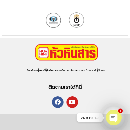
เกี่ยวกับเรา
แผนที่
ข้อกำหนดและเงื่อนไข
นโยบายความเป็นส่วนตัว
ติดต่อ
ติดตามเราได้ที่นี่
1
สอบถาม
O