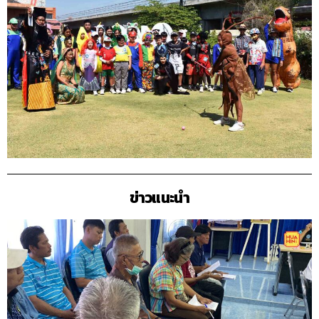
ข่าวแนะนำ