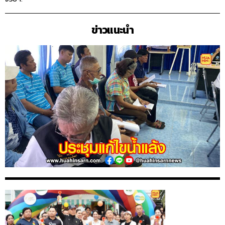
ข่าวแนะนำ