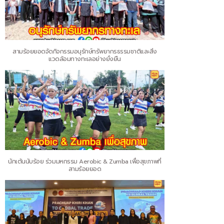
สามร้อยยอดจัดกิจกรรมอนุรักษ์ทรัพยากรธรรมชาติและสิ่ง
แวดล้อมทางทะเลอย่างยั่งยืน
นักเต้นนับร้อย ร่วมมหกรรม Aerobic & Zumba เพื่อสุขภาพที่
สามร้อยยอด