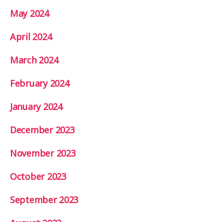
May 2024
April 2024
March 2024
February 2024
January 2024
December 2023
November 2023
October 2023
September 2023