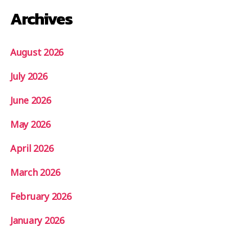
Archives
August 2026
July 2026
June 2026
May 2026
April 2026
March 2026
February 2026
January 2026