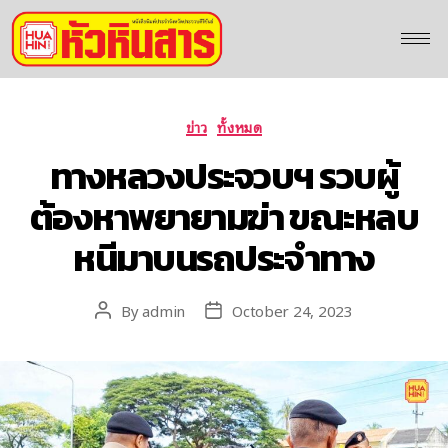
ข่าว
ทั้งหมด
ทางหลวงประจวบฯ รวบผู้
ต้องหาพยายามฆ่า ขณะหลบ
หนีมาบนรถประจำทาง
By
admin
October 24, 2023