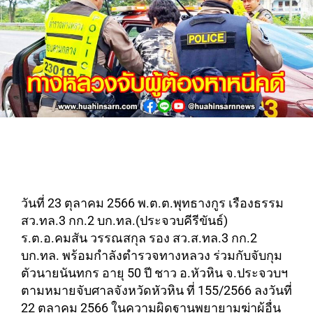
วันที่ 23 ตุลาคม 2566 พ.ต.ต.พุทธางกูร เรืองธรรม
สว.ทล.3 กก.2 บก.ทล.(ประจวบคีรีขันธ์)
ร.ต.อ.คมสัน วรรณสกุล รอง สว.ส.ทล.3 กก.2
บก.ทล. พร้อมกำลังตำรวจทางหลวง ร่วมกับจับกุม
ตัวนายนันทกร อายุ 50 ปี ชาว อ.หัวหิน จ.ประจวบฯ
ตามหมายจับศาลจังหวัดหัวหิน ที่ 155/2566 ลงวันที่
22 ตุลาคม 2566 ในความผิดฐานพยายามฆ่าผู้อื่น