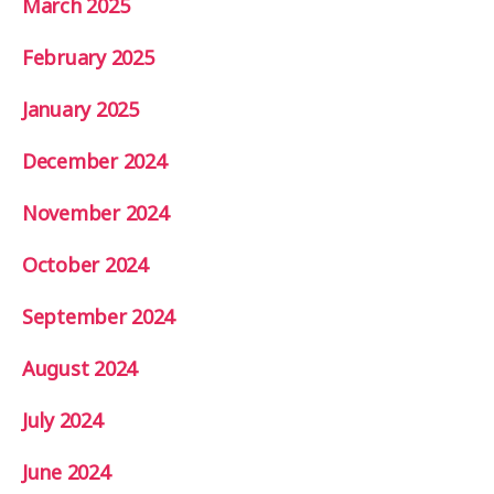
March 2025
February 2025
January 2025
December 2024
November 2024
October 2024
September 2024
August 2024
July 2024
June 2024