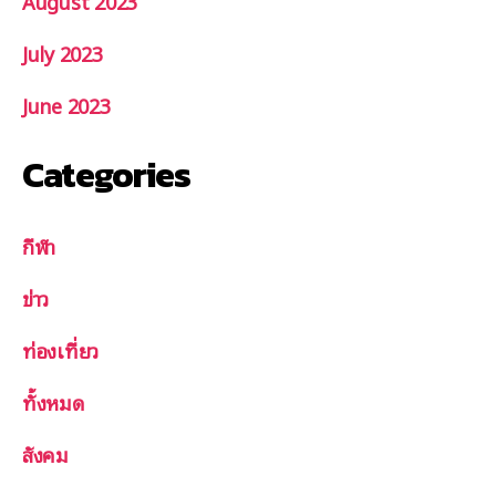
August 2023
July 2023
June 2023
Categories
กีฬา
ข่าว
ท่องเที่ยว
ทั้งหมด
สังคม