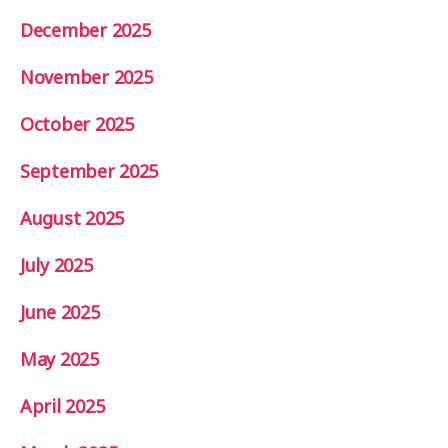
December 2025
November 2025
October 2025
September 2025
August 2025
July 2025
June 2025
May 2025
April 2025