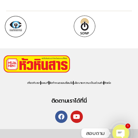
เกี่ยวกับเรา
แผนที่
ข้อกำหนดและเงื่อนไข
นโยบายความเป็นส่วนตัว
ติดต่อ
ติดตามเราได้ที่นี่
1
สอบถาม