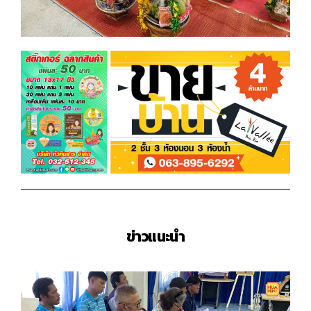
ข่าวแนะนำ