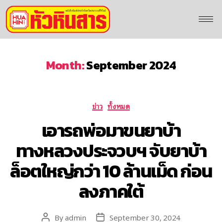
Month:
September 2024
ข่าว
ทั้งหมด
เอารถพ่อมาขนยาบ้า
ทางหลวงประจวบฯ จับยาบ้า
ล็อตใหญ่กว่า 10 ล้านเม็ด ก่อน
ลงภาคใต้
By
admin
September 30, 2024