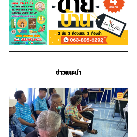
ข่าวแนะนำ