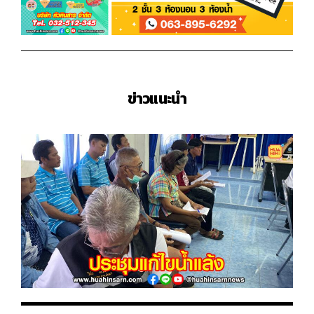
ข่าวแนะนำ