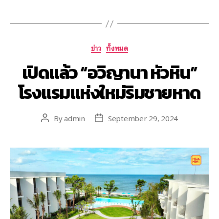
ข่าว
ทั้งหมด
เปิดแล้ว “อวิญานา หัวหิน”
โรงแรมแห่งใหม่ริมชายหาด
By
admin
September 29, 2024