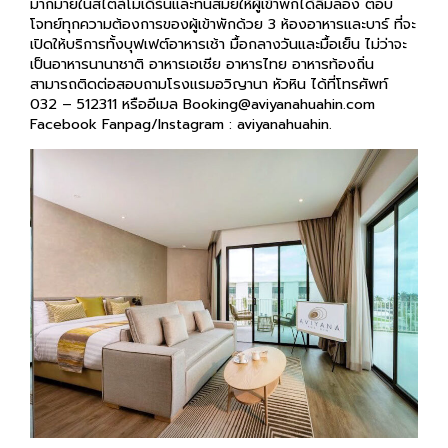
โจทย์ทุกความต้องการของผู้เข้าพักด้วย 3 ห้องอาหารและบาร์ ที่จะ
เปิดให้บริการทั้งบุฟเฟต์อาหารเช้า มื้อกลางวันและมื้อเย็น ไม่ว่าจะ
เป็นอาหารนานาชาติ อาหารเอเชีย อาหารไทย อาหารท้องถิ่น
สามารถติดต่อสอบถามโรงแรมอวิญานา หัวหิน ได้ที่โทรศัพท์
032 – 512311 หรืออีเมล Booking@aviyanahuahin.com
Facebook Fanpag/Instagram : aviyanahuahin.