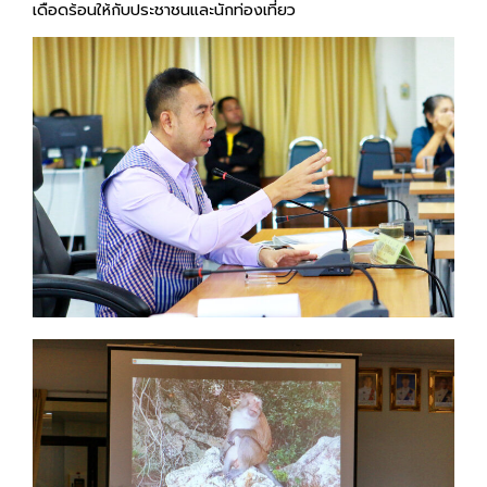
เดือดร้อนให้กับประชาชนและนักท่องเที่ยว