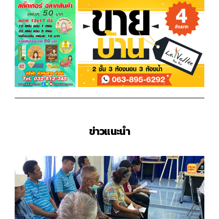
ข่าวแนะนำ