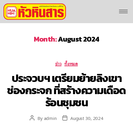
Month:
August 2024
ข่าว
ทั้งหมด
ประจวบฯ เตรียมย้ายลิงเขา
ช่องกระจก ที่สร้างความเดือด
ร้อนชุมชน
By
admin
August 30, 2024