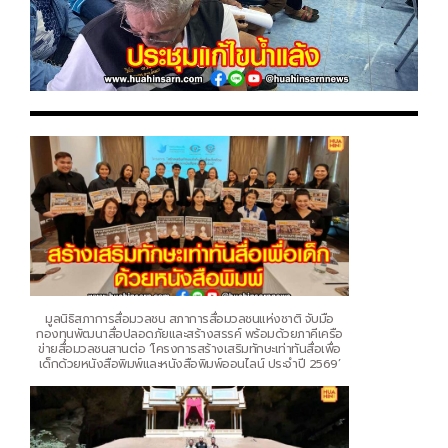
มูลนิธิสภาการสื่อมวลชน สภาการสื่อมวลชนแห่งชาติ จับมือ
กองทุนพัฒนาสื่อปลอดภัยและสร้างสรรค์ พร้อมด้วยภาคีเครือ
ข่ายสื่อมวลชนสานต่อ ‘โครงการสร้างเสริมทักษะเท่าทันสื่อเพื่อ
เด็กด้วยหนังสือพิมพ์และหนังสือพิมพ์ออนไลน์ ประจำปี 2569’