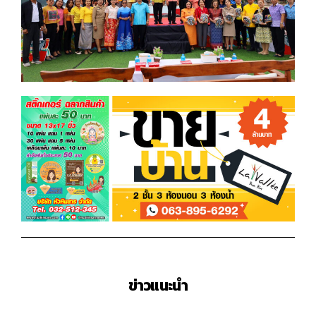
ข่าวแนะนำ