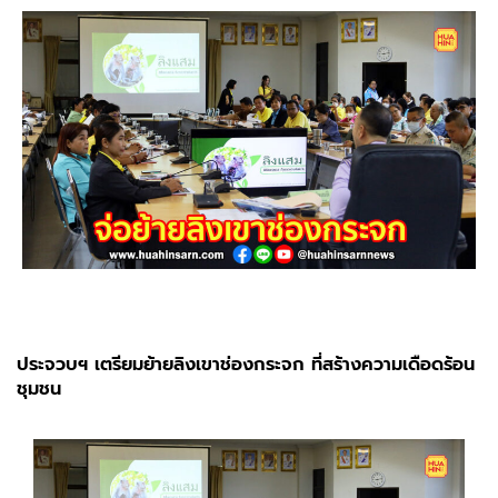
ประจวบฯ เตรียมย้ายลิงเขาช่องกระจก ที่สร้างความเดือดร้อน
ชุมชน