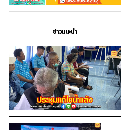
ข่าวแนะนำ