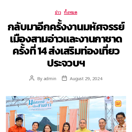
ข่าว
ทั้งหมด
กลับมาอีกครั้งงานมหัศจรรย์
เมืองสามอ่าวและงานกาชาด
ครั้งที่ 14 ส่งเสริมท่องเที่ยว
ประจวบฯ
By
admin
August 29, 2024