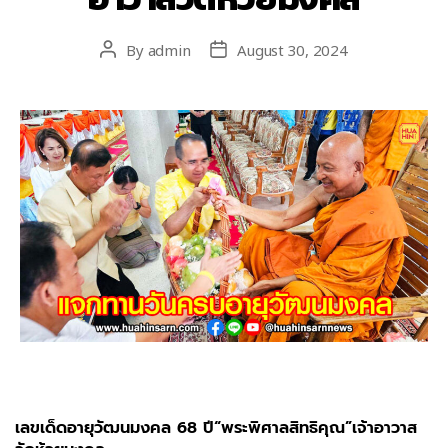
By
admin
August 30, 2024
เลขเด็ดอายุวัฒนมงคล 68 ปี“พระพิศาลสิทธิคุณ”เจ้าอาวาส