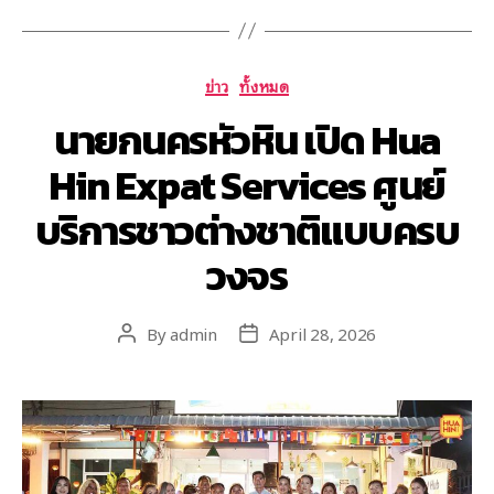
ข่าว
ทั้งหมด
นายกนครหัวหิน เปิด Hua
Hin Expat Services ศูนย์
บริการชาวต่างชาติแบบครบ
วงจร
By
admin
April 28, 2026