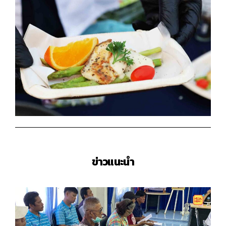
ข่าวแนะนำ