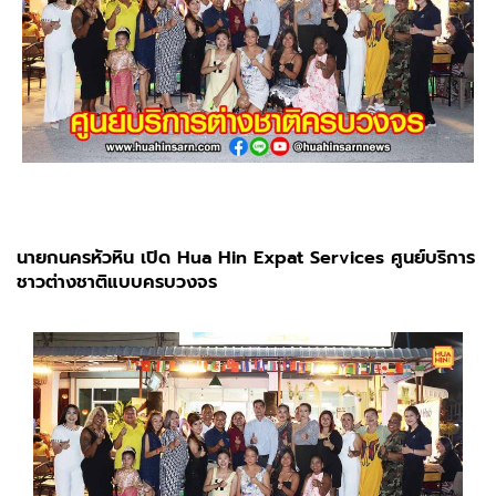
นายกนครหัวหิน เปิด Hua Hin Expat Services ศูนย์บริการ
ชาวต่างชาติแบบครบวงจร