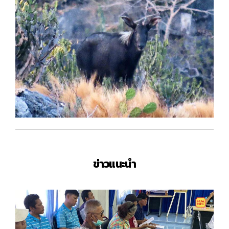
ข่าวแนะนำ