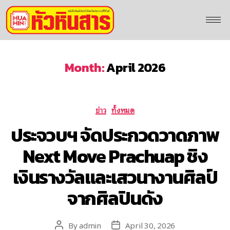
Month:
April 2026
ข่าว
ทั้งหมด
ประจวบฯ จัดประกวดวาดภาพ
Next Move Prachuap ชิง
เงินรางวัลและเสวนางานศิลป์
จากศิลปินดัง
By
admin
April 30, 2026