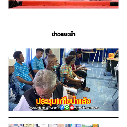
ข่าวแนะนำ