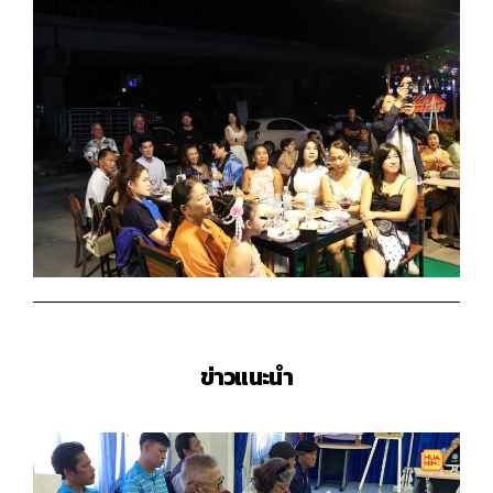
ข่าวแนะนำ