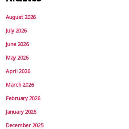
August 2026
July 2026
June 2026
May 2026
April 2026
March 2026
February 2026
January 2026
December 2025