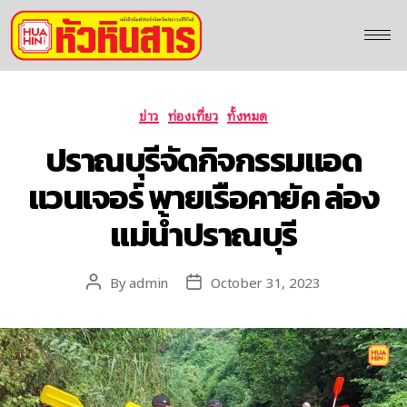
ข่าว
ท่องเที่ยว
ทั้งหมด
ปราณบุรีจัดกิจกรรมแอด
แวนเจอร์ พายเรือคายัค ล่อง
แม่น้ำปราณบุรี
By
admin
October 31, 2023