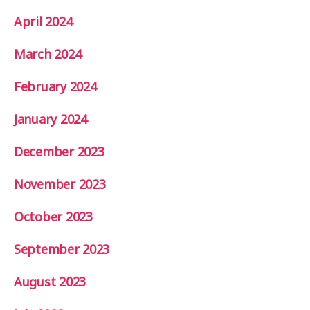
April 2024
March 2024
February 2024
January 2024
December 2023
November 2023
October 2023
September 2023
August 2023