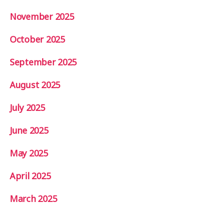
November 2025
October 2025
September 2025
August 2025
July 2025
June 2025
May 2025
April 2025
March 2025