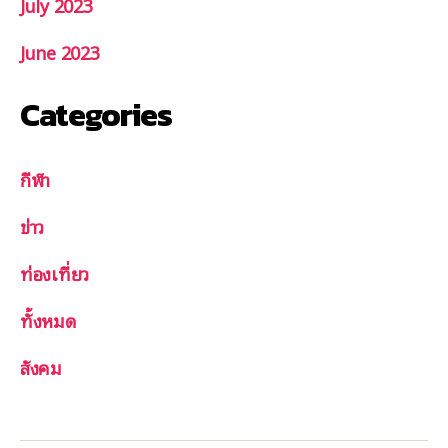
July 2023
June 2023
Categories
กีฬา
ข่าว
ท่องเที่ยว
ทั้งหมด
สังคม