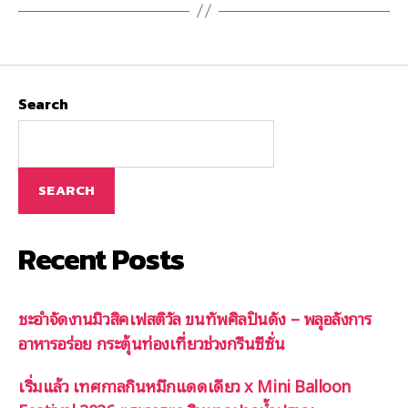
Search
SEARCH
Recent Posts
ชะอำจัดงานมิวสิคเฟสติวัล ขนทัพศิลปินดัง – พลุอลังการ
อาหารอร่อย กระตุ้นท่องเที่ยวช่วงกรีนซีซั่น
เริ่มแล้ว เทศกาลกินหมึกแดดเดียว x Mini Balloon