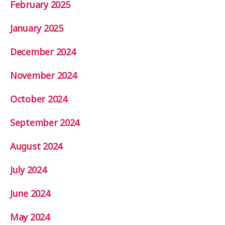
February 2025
January 2025
December 2024
November 2024
October 2024
September 2024
August 2024
July 2024
June 2024
May 2024